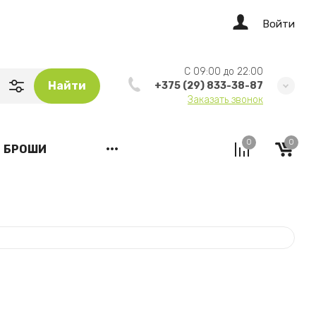
Войти
C 09:00 до 22:00
Найти
+375 (29) 833-38-87
Заказать звонок
0
0
БРОШИ
•••