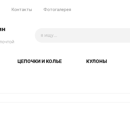
Контакты
Фотогалерея
ин
 почтой
ЦЕПОЧКИ И КОЛЬЕ
КУЛОНЫ