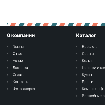
О компании
Каталог
Главная
Браслеты
О нас
Серьги
Акции
Кольца
Доставка
Цепочки и ко
Оплата
Кулоны
Контакты
Броши
Фотогалерея
Комплекты (г
Волшебные с