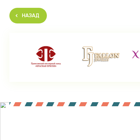
НАЗАД