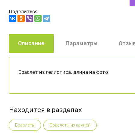
Поделиться
Описание
Параметры
Отзы
Браслет из гелиотиса, длина на фото
Находится в разделах
Браслеты
Браслеты из камней