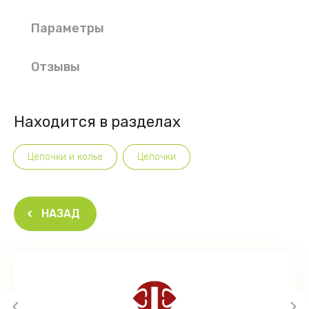
Параметры
Отзывы
Находится в разделах
Цепочки и колье
Цепочки
НАЗАД