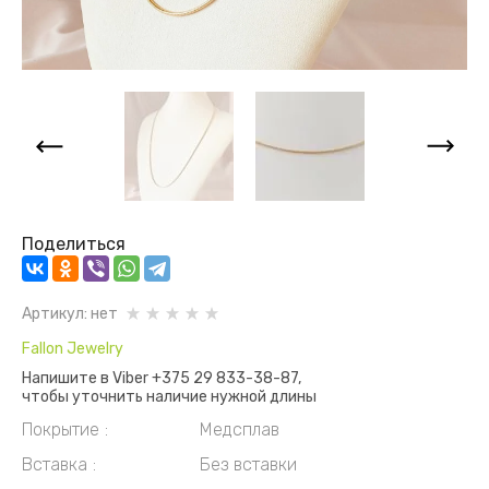
Поделиться
Артикул:
нет
Fallon Jewelry
Напишите в Viber +375 29 833-38-87,
чтобы уточнить наличие нужной длины
Покрытие
Медсплав
Вставка
Без вставки