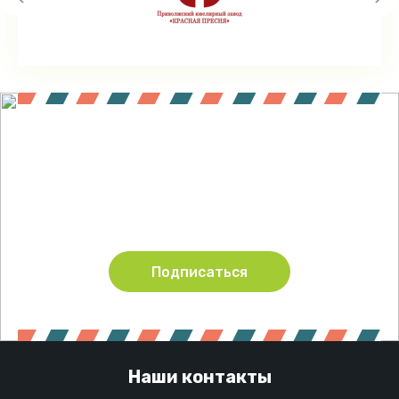
Подпишитесь !
Будьте в курсе акций и новинок нашего магазина
Подписаться
Наши контакты