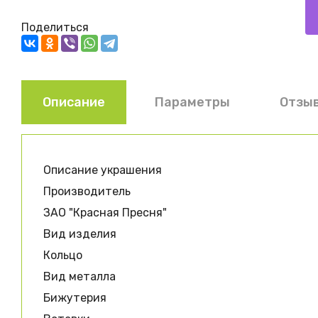
Поделиться
Описание
Параметры
Отзы
Описание украшения
Производитель
ЗАО "Красная Пресня"
Вид изделия
Кольцо
Вид металла
Бижутерия