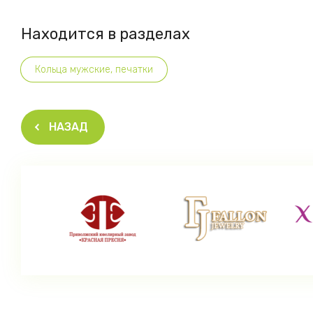
Находится в разделах
Кольца мужские, печатки
НАЗАД