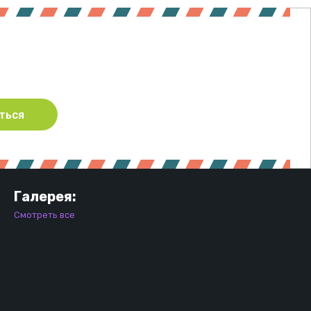
ться
Галерея:
Смотреть все