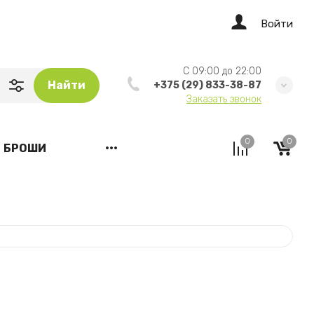
Войти
C 09:00 до 22:00
Найти
+375 (29) 833-38-87
Заказать звонок
0
0
БРОШИ
•••