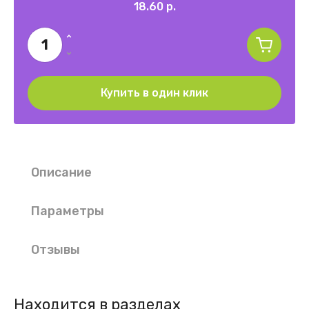
18.60
р.
Купить в один клик
Описание
Параметры
Отзывы
Находится в разделах