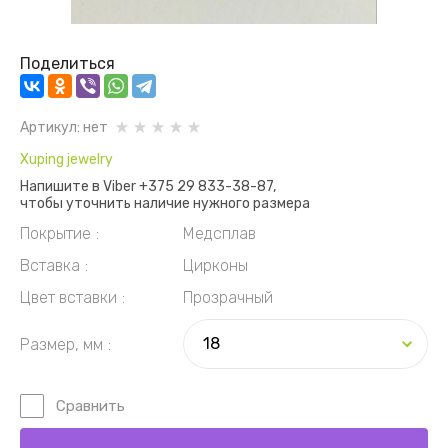
Поделиться
Артикул:
нет
Xuping jewelry
Напишите в Viber +375 29 833-38-87,
чтобы уточнить наличие нужного размера
Покрытие
Медсплав
Вставка
Цирконы
Цвет вставки
Прозрачный
Размер, мм
Сравнить