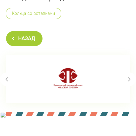
Кольца со вставками
НАЗАД
Подпишитесь !