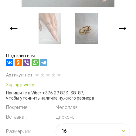
Поделиться
Артикул:
нет
Xuping jewelry
Напишите в Viber +375 29 833-38-87,
чтобы уточнить наличие нужного размера
Покрытие
Медсплав
Вставка
Цирконы
Размер, мм