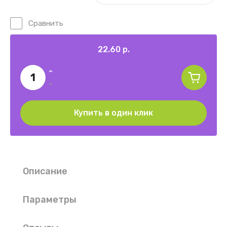
Сравнить
22.60
р.
Купить в один клик
Описание
Параметры