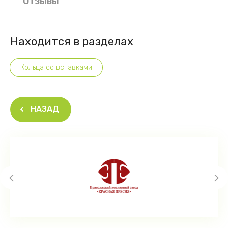
Отзывы
Находится в разделах
Кольца со вставками
НАЗАД