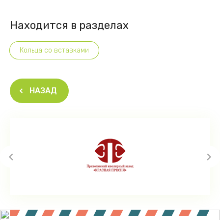
Находится в разделах
Кольца со вставками
НАЗАД