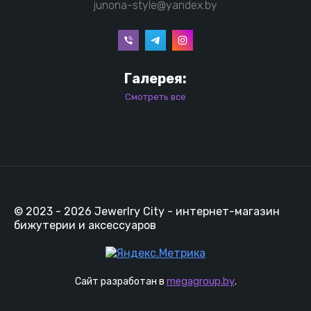
junona-style@yandex.by
Галерея:
Смотреть все
© 2023 - 2026 Jewerlry City - интернет-магазин
бижутерии и аксессуаров
megagroup.by
Сайт разработан в
.