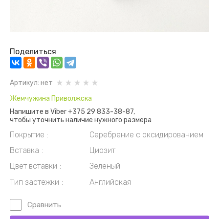
Поделиться
Артикул:
нет
Жемчужина Приволжска
Напишите в Viber +375 29 833-38-87,
чтобы уточнить наличие нужного размера
Покрытие
Серебрение с оксидированием
Вставка
Циозит
Цвет вставки
Зеленый
Тип застежки
Английская
Сравнить