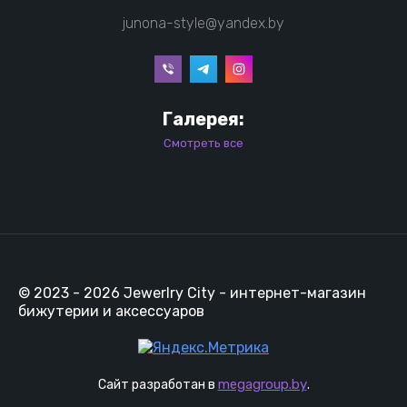
junona-style@yandex.by
Галерея:
Смотреть все
© 2023 - 2026 Jewerlry City - интернет-магазин
бижутерии и аксессуаров
megagroup.by
Сайт разработан в
.