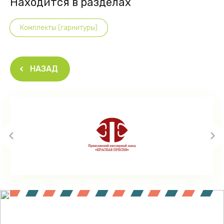
Находится в разделах
Комплекты (гарнитуры)
НАЗАД
Подпишитесь !