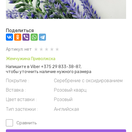
Поделиться
Артикул:
нет
Жемчужина Приволжска
Напишите в Viber +375 29 833-38-87,
чтобы уточнить наличие нужного размера
Покрытие
Серебрение с оксидированием
Вставка
Розовый кварц
Цвет вставки
Розовый
Тип застежки
Английская
Сравнить