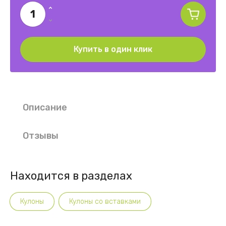
Купить в один клик
Описание
Отзывы
Находится в разделах
Кулоны
Кулоны со вставками