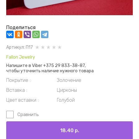
Поделиться
Артикул:
П17
Fallon Jewelry
Напишите в Viber +375 29 833-38-87,
чтобы уточнить наличие нужного товара
Покрытие
Золочение
Вставка
Цирконы
Цвет вставки
Голубой
Сравнить
18.40
р.