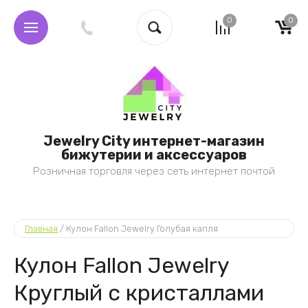
0
0
Jewelry City интернет-магазин
бижутерии и аксессуаров
Розничная торговля через сеть интернет почтой
Главная
 / 
Кулон Fallon Jewelry Голубая капля
Кулон Fallon Jewelry
Круглый с кристаллами