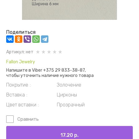
Поделиться
Артикул:
нет
Fallon Jewelry
Напишите в Viber +375 29 833-38-87,
чтобы уточнить наличие нужного товара
Покрытие
Золочение
Вставка
Цирконы
Цвет вставки
Прозрачный
Сравнить
17.20
р.