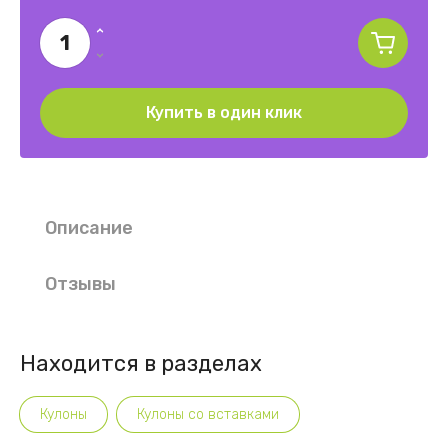
Купить в один клик
Описание
Отзывы
Находится в разделах
Кулоны
Кулоны со вставками