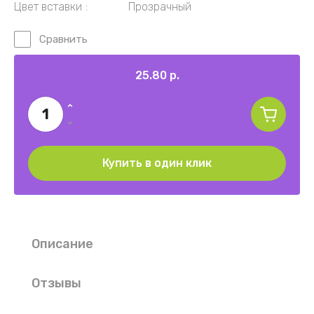
Цвет вставки
Прозрачный
Сравнить
25.80
р.
Купить в один клик
Описание
Отзывы