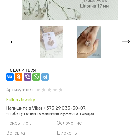
Поделиться
Артикул:
нет
Fallon Jewelry
Напишите в Viber +375 29 833-38-87,
чтобы уточнить наличие нужного товара
Покрытие
Золочение
Вставка
Цирконы