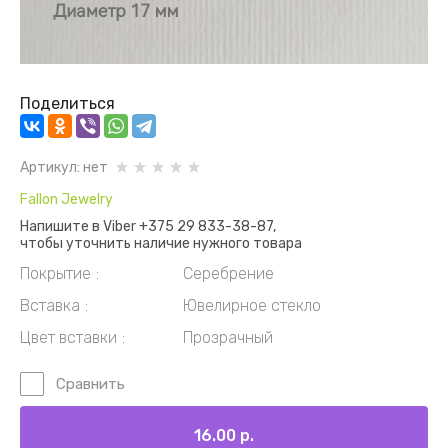
Поделиться
Артикул:
нет
Fallon Jewelry
Напишите в Viber +375 29 833-38-87,
чтобы уточнить наличие нужного товара
Покрытие
Серебрение
Вставка
Ювелирное стекло
Цвет вставки
Прозрачный
Сравнить
16.00
р.