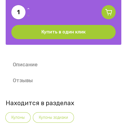
Купить в один клик
Описание
Отзывы
Находится в разделах
Кулоны
Кулоны зодиаки