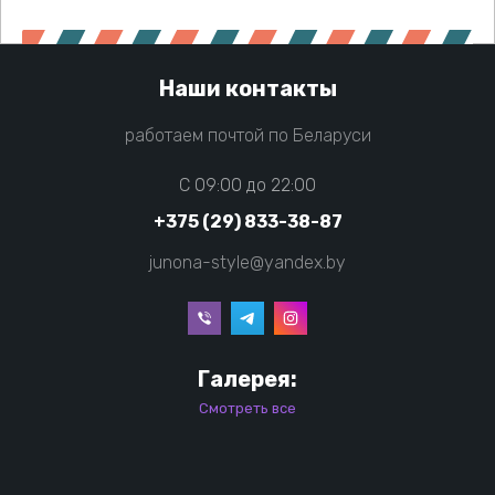
Наши контакты
работаем почтой по Беларуси
C 09:00 до 22:00
+375 (29) 833-38-87
junona-style@yandex.by
Галерея:
Смотреть все