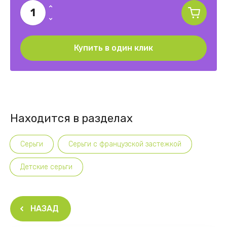
Купить в один клик
Находится в разделах
Серьги
Серьги с французской застежкой
Детские серьги
НАЗАД