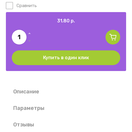
Сравнить
31.80
р.
Купить в один клик
Описание
Параметры
Отзывы