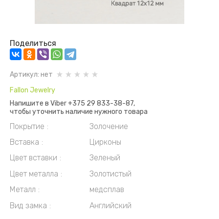
Поделиться
Артикул:
нет
Fallon Jewelry
Напишите в Viber +375 29 833-38-87,
чтобы уточнить наличие нужного товара
Покрытие
Золочение
Вставка
Цирконы
Цвет вставки
Зеленый
Цвет металла
Золотистый
Металл
медсплав
Вид замка
Английский