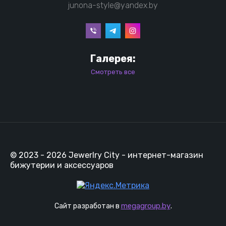
junona-style@yandex.by
Галерея:
Смотреть все
© 2023 - 2026 Jewerlry City - интернет-магазин
бижутерии и аксессуаров
megagroup.by
Сайт разработан в
.