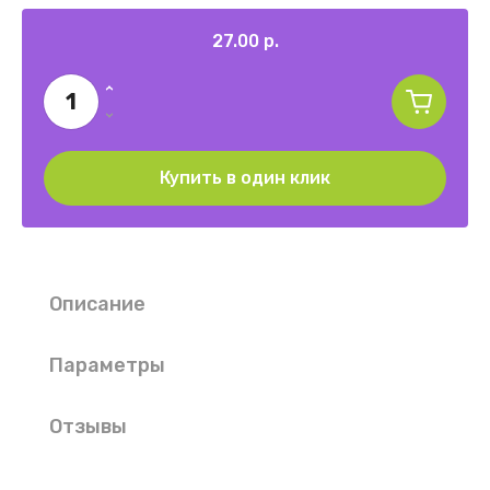
27.00
р.
Купить в один клик
Описание
Параметры
Отзывы