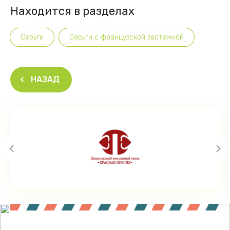
Находится в разделах
Серьги
Серьги с французской застежкой
НАЗАД