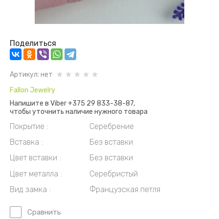
Поделиться
Артикул:
нет
Fallon Jewelry
Напишите в Viber +375 29 833-38-87,
чтобы уточнить наличие нужного товара
Покрытие
Серебрение
Вставка
Без вставки
Цвет вставки
Без вставки
Цвет металла
Серебристый
Вид замка
Французская петля
Сравнить