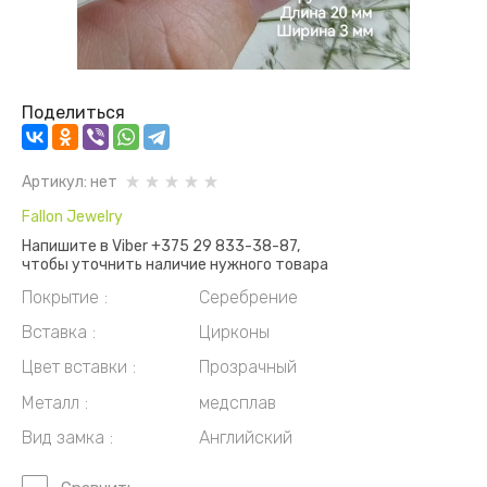
Поделиться
Артикул:
нет
Fallon Jewelry
Напишите в Viber +375 29 833-38-87,
чтобы уточнить наличие нужного товара
Покрытие
Серебрение
Вставка
Цирконы
Цвет вставки
Прозрачный
Металл
медсплав
Вид замка
Английский