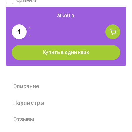
Сравнить
30.60
р.
Купить в один клик
Описание
Параметры
Отзывы