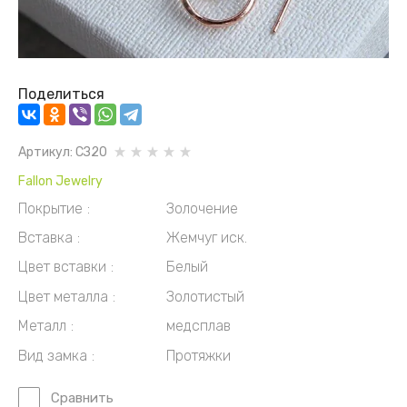
Поделиться
Артикул:
СЗ20
Fallon Jewelry
Покрытие
Золочение
Вставка
Жемчуг иск.
Цвет вставки
Белый
Цвет металла
Золотистый
Металл
медсплав
Вид замка
Протяжки
Сравнить