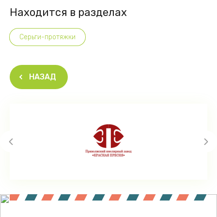
Находится в разделах
Серьги-протяжки
НАЗАД