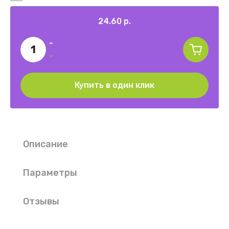
24.60
р.
Купить в один клик
Описание
Параметры
Отзывы