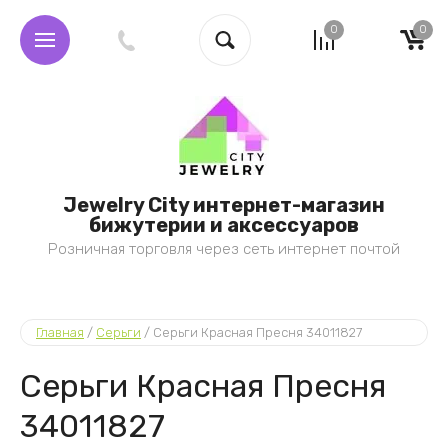
0
0
Jewelry City интернет-магазин
бижутерии и аксессуаров
Розничная торговля через сеть интернет почтой
Главная
 / 
Серьги
 / 
Серьги Красная Пресня 34011827
Серьги Красная Пресня
34011827