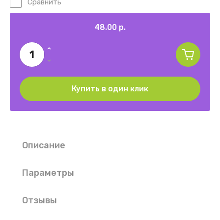
Сравнить
48.00
р.
Купить в один клик
Описание
Параметры
Отзывы