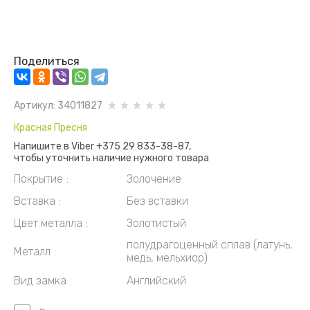
Поделиться
Артикул:
34011827
Красная Пресня
Напишите в Viber +375 29 833-38-87,
чтобы уточнить наличие нужного товара
Покрытие
Золочение
Вставка
Без вставки
Цвет металла
Золотистый
полудрагоценный сплав (латунь,
Металл
медь, мельхиор)
Вид замка
Английский