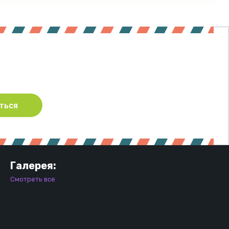
ться
Галерея:
Смотреть все