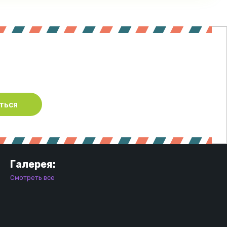
ться
Галерея:
Смотреть все